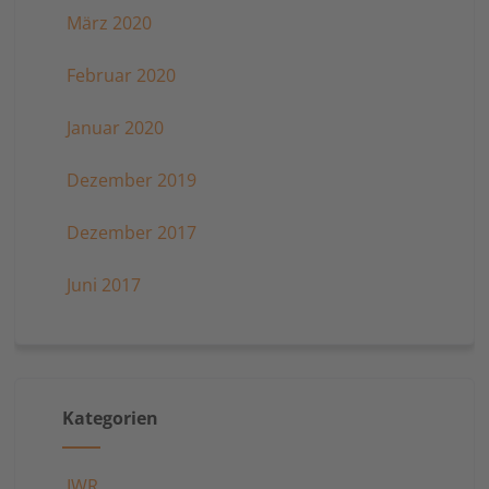
März 2020
Februar 2020
Januar 2020
Dezember 2019
Dezember 2017
Juni 2017
Kategorien
IWR