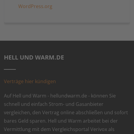
WordPress.org
HELL UND WARM.DE
Verträge hier kündigen
Auf Hell und Warm - hellundwarm.de - können Sie
schnell und einfach Strom- und Gasanbieter
vergleichen, den Vertrag online abschließen und sofort
bares Geld sparen. Hell und Warm arbeitet bei der
Vermittlung mit dem Vergleichsportal Verivox als