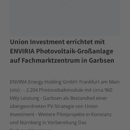
Union Investment errichtet mit
ENVIRIA Photovoltaik-Großanlage
auf Fachmarktzentrum in Garbsen
ENVIRIA Energy Holding GmbH: Frankfurt am Main
(ots) - - 2.204 Photovoltaikmodule mit circa 960
kWp Leistung - Garbsen als Bestandteil einer
übergeordneten PV-Strategie von Union
Investment - Weitere Pilotprojekte in Konstanz
und Nürnberg in Vorbereitung Das