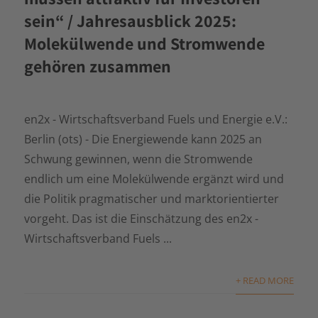
sein“ / Jahresausblick 2025:
Molekülwende und Stromwende
gehören zusammen
en2x - Wirtschaftsverband Fuels und Energie e.V.:
Berlin (ots) - Die Energiewende kann 2025 an
Schwung gewinnen, wenn die Stromwende
endlich um eine Molekülwende ergänzt wird und
die Politik pragmatischer und marktorientierter
vorgeht. Das ist die Einschätzung des en2x -
Wirtschaftsverband Fuels ...
+ READ MORE