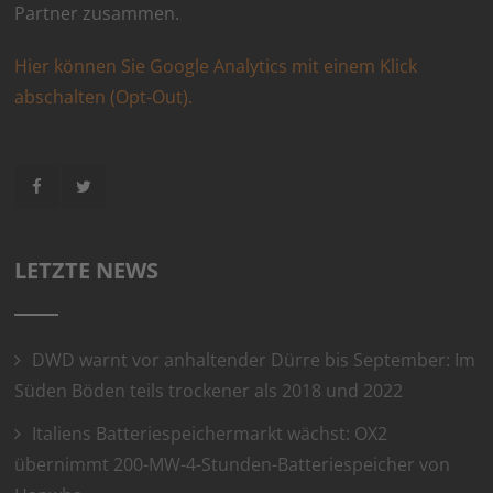
Partner zusammen.
Hier können Sie Google Analytics mit einem Klick
abschalten (Opt-Out).
LETZTE NEWS
DWD warnt vor anhaltender Dürre bis September: Im
Süden Böden teils trockener als 2018 und 2022
Italiens Batteriespeichermarkt wächst: OX2
übernimmt 200-MW-4-Stunden-Batteriespeicher von