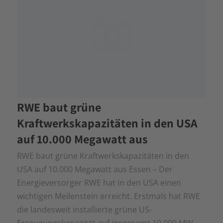
RWE baut grüne
Kraftwerkskapazitäten in den USA
auf 10.000 Megawatt aus
RWE baut grüne Kraftwerkskapazitäten in den
USA auf 10.000 Megawatt aus Essen – Der
Energieversorger RWE hat in den USA einen
wichtigen Meilenstein erreicht. Erstmals hat RWE
die landesweit installierte grüne US-
Erzeugungskapazität auf insgesamt 10.000 MW