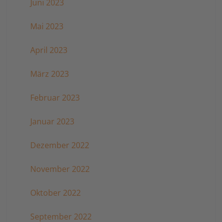
Juni 2023
Mai 2023
April 2023
März 2023
Februar 2023
Januar 2023
Dezember 2022
November 2022
Oktober 2022
September 2022