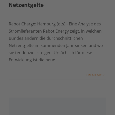
Netzentgelte
Rabot Charge: Hamburg (ots) - Eine Analyse des
Stromlieferanten Rabot Energy zeigt, in welchen
Bundesländern die durchschnittlichen
Netzentgelte im kommenden Jahr sinken und wo
sie tendenziell steigen. Ursächlich für diese
Entwicklung ist die neue ...
+ READ MORE