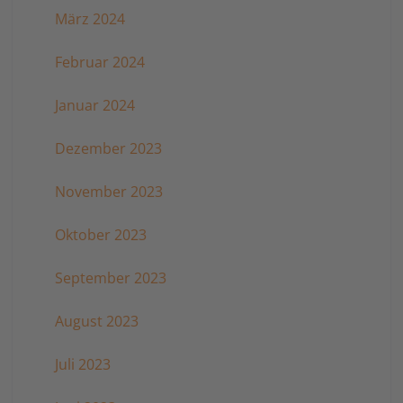
März 2024
Februar 2024
Januar 2024
Dezember 2023
November 2023
Oktober 2023
September 2023
August 2023
Juli 2023