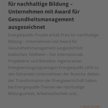
für nachhaltige Bildung –
Unternehmen mit Award für
Gesundheitsmanagement
ausgezeichnet
Energiequelle: Projekt erhält Preis für nachhaltige
Bildung – Unternehmen mit Award für
Gesundheitsmanagement ausgezeichnet
Kallinchen, Feldheim – Der internationale
Projektierer und Betreiber regenerativer
Energieerzeugungsanlagen Energiequelle zählt zu
den führenden Unternehmen der Branche. Neben
der Transformation der Energiewirtschaft haben
bei Energiequelle Themen wie nachhaltige
Bildungsarbeit, Arbeitssicherheit und...
+ READ MORE