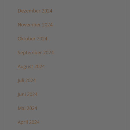
Dezember 2024
November 2024
Oktober 2024
September 2024
August 2024
Juli 2024
Juni 2024
Mai 2024
April 2024