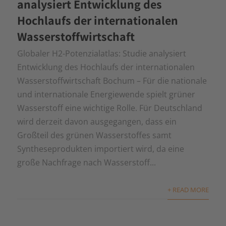
analysiert Entwicklung des
Hochlaufs der internationalen
Wasserstoffwirtschaft
Globaler H2-Potenzialatlas: Studie analysiert
Entwicklung des Hochlaufs der internationalen
Wasserstoffwirtschaft Bochum – Für die nationale
und internationale Energiewende spielt grüner
Wasserstoff eine wichtige Rolle. Für Deutschland
wird derzeit davon ausgegangen, dass ein
Großteil des grünen Wasserstoffes samt
Syntheseprodukten importiert wird, da eine
große Nachfrage nach Wasserstoff...
+ READ MORE