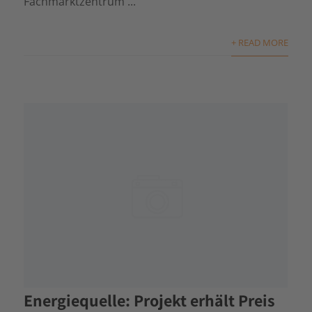
Fachmarktzentrum ...
+ READ MORE
Energiequelle: Projekt erhält Preis