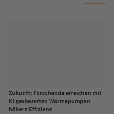
Zukunft: Forschende erreichen mit
KI gesteuerten Wärmepumpen
höhere Effizienz