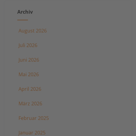
der
Archiv
Beiträge
August 2026
Juli 2026
Juni 2026
Mai 2026
April 2026
März 2026
Februar 2025
Januar 2025