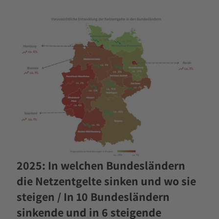
2025: In welchen Bundesländern
die Netzentgelte sinken und wo sie
steigen / In 10 Bundesländern
sinkende und in 6 steigende