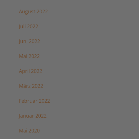
August 2022
Juli 2022
Juni 2022
Mai 2022
April 2022
März 2022
Februar 2022
Januar 2022
Mai 2020