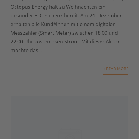
Octopus Energy hält zu Weihnachten ein
besonderes Geschenk bereit: Am 24. Dezember
erhalten alle Kund*innen mit einem digitalen
Messzähler (Smart Meter) zwischen 18:00 und
22:00 Uhr kostenlosen Strom. Mit dieser Aktion
möchte das ...
+ READ MORE