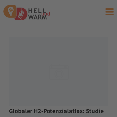
Globaler H2-Potenzialatlas: Studie