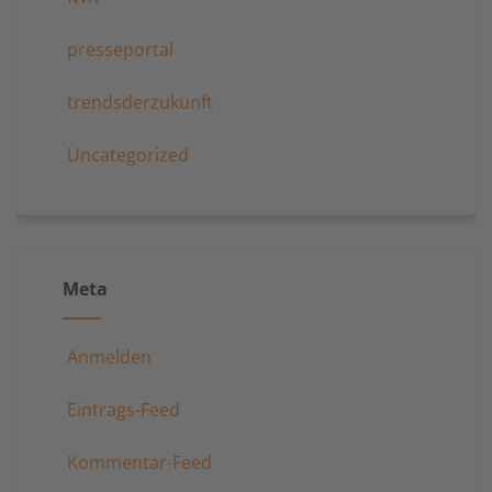
presseportal
trendsderzukunft
Uncategorized
Meta
Anmelden
Eintrags-Feed
Kommentar-Feed