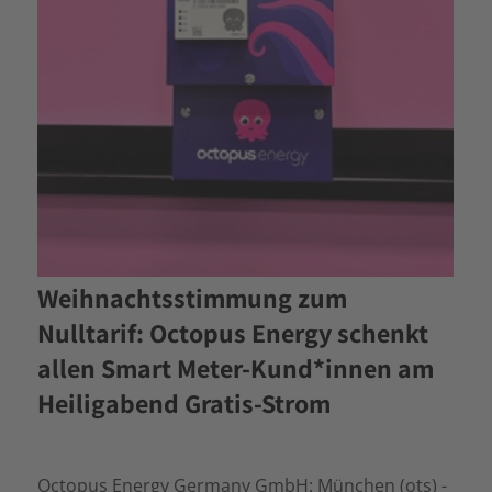
Weihnachtsstimmung zum
Nulltarif: Octopus Energy schenkt
allen Smart Meter-Kund*innen am
Heiligabend Gratis-Strom
Octopus Energy Germany GmbH: München (ots) -