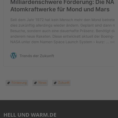
Förderung
News
Zukunft
HELL UND WARM.DE