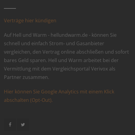
Verträge hier kündigen
Auf Hell und Warm - hellundwarm.de - können Sie
schnell und einfach Strom- und Gasanbieter
vergleichen, den Vertrag online abschließen und sofort
bares Geld sparen. Hell und Warm arbeitet bei der
Vermittlung mit dem Vergleichsportal Verivox als
Partner zusammen.
Hier können Sie Google Analytics mit einem Klick
abschalten (Opt-Out).