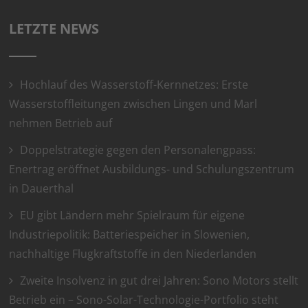
LETZTE NEWS
Hochlauf des Wasserstoff-Kernnetzes: Erste
Wasserstoffleitungen zwischen Lingen und Marl
nehmen Betrieb auf
Doppelstrategie gegen den Personalengpass:
Enertrag eröffnet Ausbildungs- und Schulungszentrum
in Dauerthal
EU gibt Ländern mehr Spielraum für eigene
Industriepolitik: Batteriespeicher in Slowenien,
nachhaltige Flugkraftstoffe in den Niederlanden
Zweite Insolvenz in gut drei Jahren: Sono Motors stellt
Betrieb ein – Sono-Solar-Technologie-Portfolio steht