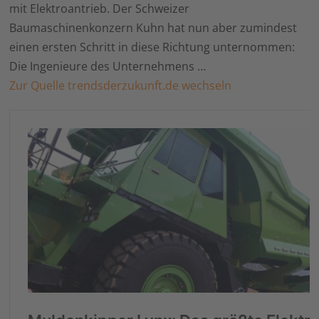
mit Elektroantrieb. Der Schweizer
Baumaschinenkonzern Kuhn hat nun aber zumindest
einen ersten Schritt in diese Richtung unternommen:
Die Ingenieure des Unternehmens …
Zur Quelle trendsderzukunft.de wechseln