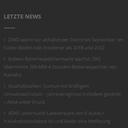
LETZTE NEWS
DWD warnt vor anhaltender Dürre bis September: Im
Süden Böden teils trockener als 2018 und 2022
Italiens Batteriespeichermarkt wächst: OX2
übernimmt 200-MW-4-Stunden-Batteriespeicher von
Hanwha
Quartalszahlen: Sunrun mit kräftigem
Umsatzwachstum – Jahresprognose trotzdem gesenkt
– Aktie unter Druck
ADAC untersucht Ladeverluste von E-Autos /
Haushaltssteckdose ist und bleibt eine Notlösung