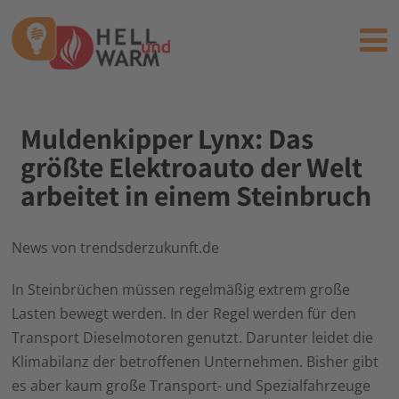
Muldenkipper Lynx: Das
größte Elektroauto der Welt
arbeitet in einem Steinbruch
News von trendsderzukunft.de
In Steinbrüchen müssen regelmäßig extrem große
Lasten bewegt werden. In der Regel werden für den
Transport Dieselmotoren genutzt. Darunter leidet die
Klimabilanz der betroffenen Unternehmen. Bisher gibt
es aber kaum große Transport- und Spezialfahrzeuge