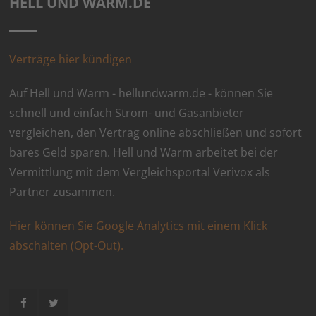
HELL UND WARM.DE
Verträge hier kündigen
Auf Hell und Warm - hellundwarm.de - können Sie
schnell und einfach Strom- und Gasanbieter
vergleichen, den Vertrag online abschließen und sofort
bares Geld sparen. Hell und Warm arbeitet bei der
Vermittlung mit dem Vergleichsportal Verivox als
Partner zusammen.
Hier können Sie Google Analytics mit einem Klick
abschalten (Opt-Out).