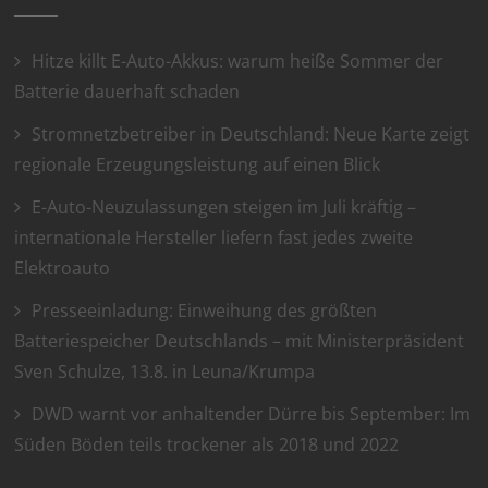
Hitze killt E-Auto-Akkus: warum heiße Sommer der
Batterie dauerhaft schaden
Stromnetzbetreiber in Deutschland: Neue Karte zeigt
regionale Erzeugungsleistung auf einen Blick
E-Auto-Neuzulassungen steigen im Juli kräftig –
internationale Hersteller liefern fast jedes zweite
Elektroauto
Presseeinladung: Einweihung des größten
Batteriespeicher Deutschlands – mit Ministerpräsident
Sven Schulze, 13.8. in Leuna/Krumpa
DWD warnt vor anhaltender Dürre bis September: Im
Süden Böden teils trockener als 2018 und 2022