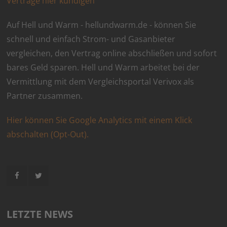
Verträge hier kündigen
Auf Hell und Warm - hellundwarm.de - können Sie
schnell und einfach Strom- und Gasanbieter
vergleichen, den Vertrag online abschließen und sofort
bares Geld sparen. Hell und Warm arbeitet bei der
Vermittlung mit dem Vergleichsportal Verivox als
Partner zusammen.
Hier können Sie Google Analytics mit einem Klick
abschalten (Opt-Out).
LETZTE NEWS