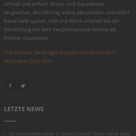
schnell und einfach Strom- und Gasanbieter
vergleichen, den Vertrag online abschließen und sofort
bares Geld sparen. Hell und Warm arbeitet bei der
Vermittlung mit dem Vergleichsportal Verivox als
Partner zusammen.
Hier können Sie Google Analytics mit einem Klick
abschalten (Opt-Out).
LETZTE NEWS
Stromnetzbetreiber in Deutschland: Neue Karte zeigt