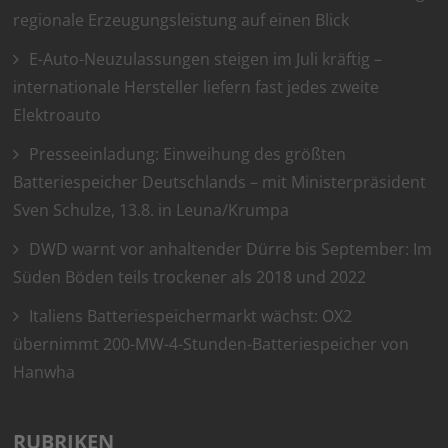
regionale Erzeugungsleistung auf einen Blick
E-Auto-Neuzulassungen steigen im Juli kräftig –
internationale Hersteller liefern fast jedes zweite
Elektroauto
Presseeinladung: Einweihung des größten
Batteriespeicher Deutschlands – mit Ministerpräsident
Sven Schulze, 13.8. in Leuna/Krumpa
DWD warnt vor anhaltender Dürre bis September: Im
Süden Böden teils trockener als 2018 und 2022
Italiens Batteriespeichermarkt wächst: OX2
übernimmt 200-MW-4-Stunden-Batteriespeicher von
Hanwha
RUBRIKEN