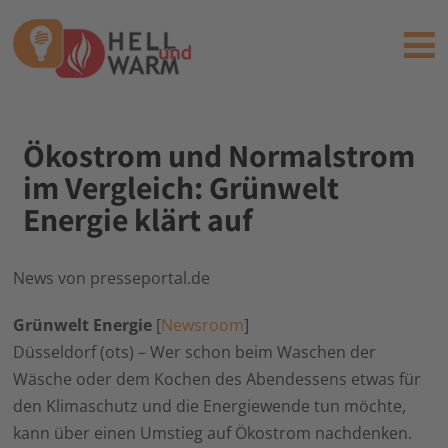
Ökostrom und Normalstrom
im Vergleich: Grünwelt
Energie klärt auf
News von presseportal.de
Grünwelt Energie
[
Newsroom
]
Düsseldorf (ots) – Wer schon beim Waschen der
Wäsche oder dem Kochen des Abendessens etwas für
den Klimaschutz und die Energiewende tun möchte,
kann über einen Umstieg auf Ökostrom nachdenken.