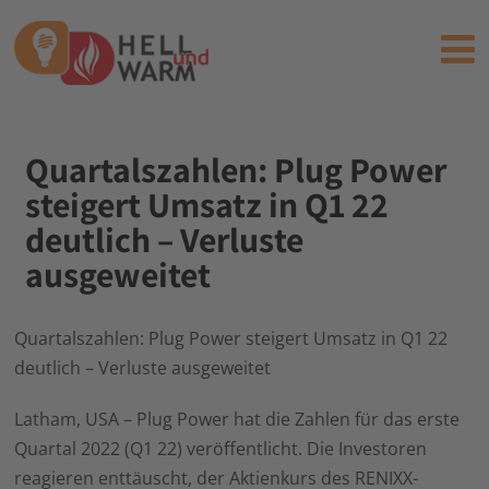
Quartalszahlen: Plug Power
steigert Umsatz in Q1 22
deutlich – Verluste
ausgeweitet
Quartalszahlen: Plug Power steigert Umsatz in Q1 22
deutlich – Verluste ausgeweitet
Latham, USA – Plug Power hat die Zahlen für das erste
Quartal 2022 (Q1 22) veröffentlicht. Die Investoren
reagieren enttäuscht, der Aktienkurs des RENIXX-