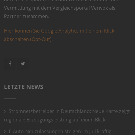
Vermittlung mit dem Vergleichsportal Verivox als
Partner zusammen.
Hier können Sie Google Analytics mit einem Klick
abschalten (Opt-Out).
LETZTE NEWS
Stromnetzbetreiber in Deutschland: Neue Karte zeigt
regionale Erzeugungsleistung auf einen Blick
E-Auto-Neuzulassungen steigen im Juli kräftig –