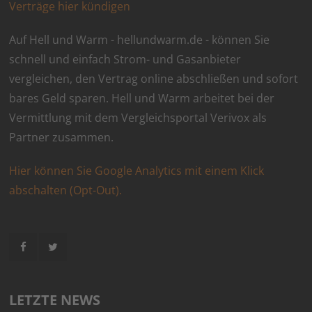
Verträge hier kündigen
Auf Hell und Warm - hellundwarm.de - können Sie
schnell und einfach Strom- und Gasanbieter
vergleichen, den Vertrag online abschließen und sofort
bares Geld sparen. Hell und Warm arbeitet bei der
Vermittlung mit dem Vergleichsportal Verivox als
Partner zusammen.
Hier können Sie Google Analytics mit einem Klick
abschalten (Opt-Out).
LETZTE NEWS