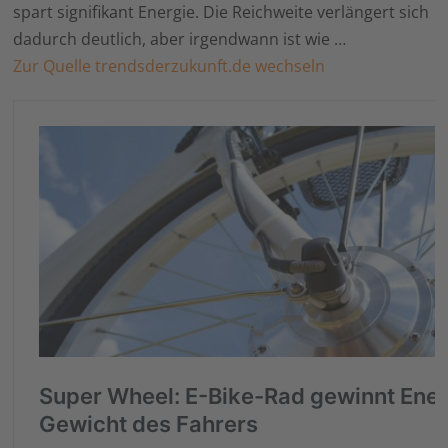
spart signifikant Energie. Die Reichweite verlängert sich
dadurch deutlich, aber irgendwann ist wie …
Zur Quelle trendsderzukunft.de wechseln