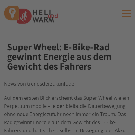
Super Wheel: E-Bike-Rad
gewinnt Energie aus dem
Gewicht des Fahrers
News von trendsderzukunft.de
Auf dem ersten Blick erscheint das Super Wheel wie ein
Perpetuum mobile – leider bleibt die Dauerbewegung
ohne neue Energiezufuhr noch immer ein Traum. Das
Rad gewinnt Energie aus dem Gewicht des E-Bike-
Fahrers und hält sich so selbst in Bewegung, der Akku