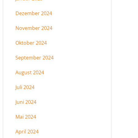
Dezember 2024
November 2024
Oktober 2024
September 2024
August 2024
Juli 2024
Juni 2024
Mai 2024
April 2024