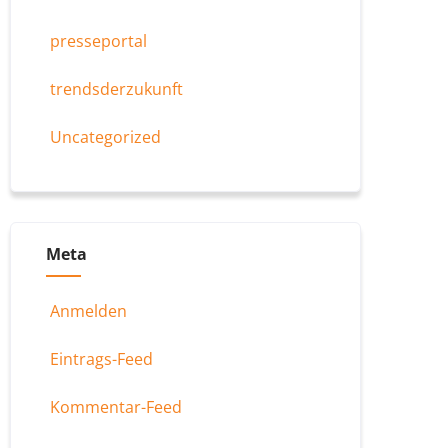
presseportal
trendsderzukunft
Uncategorized
Meta
Anmelden
Eintrags-Feed
Kommentar-Feed