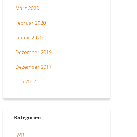
März 2020
Februar 2020
Januar 2020
Dezember 2019
Dezember 2017
Juni 2017
Kategorien
IWR