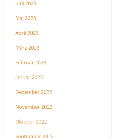
Juni 2023
Mai 2023
April 2023
März 2023
Februar 2023
Januar 2023
Dezember 2022
November 2022
Oktober 2022
September 2022