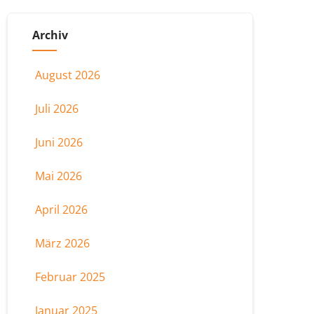
Archiv
August 2026
Juli 2026
Juni 2026
Mai 2026
April 2026
März 2026
Februar 2025
Januar 2025