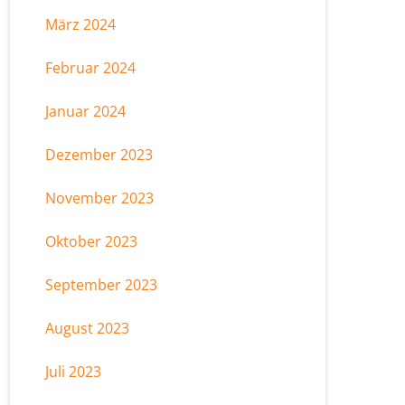
März 2024
Februar 2024
Januar 2024
Dezember 2023
November 2023
Oktober 2023
September 2023
August 2023
Juli 2023